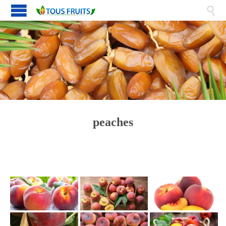

peaches