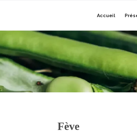
Accueil
Prés
Fève